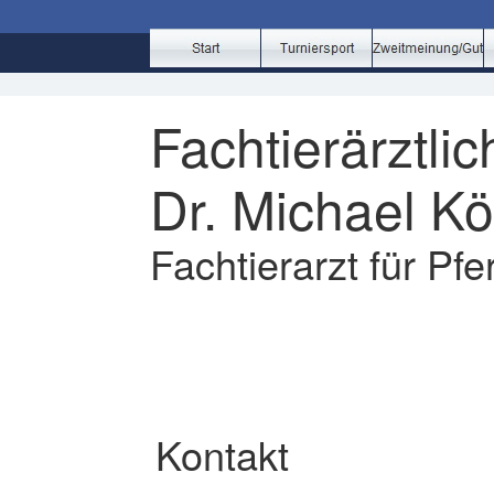
Fachtierärztlic
Dr. Michael Kö
Fachtierarzt für Pf
Kontakt